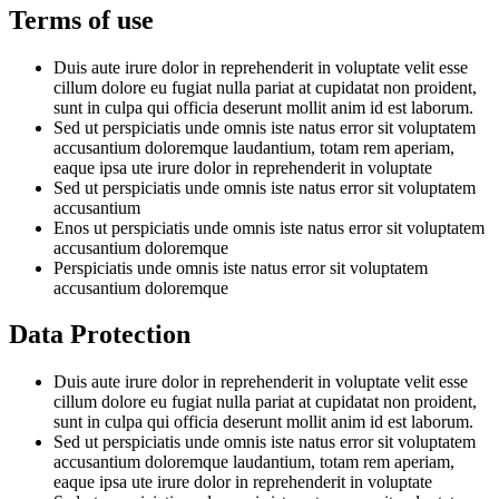
Terms of use
Duis aute irure dolor in reprehenderit in voluptate velit esse
cillum dolore eu fugiat nulla pariat at cupidatat non proident,
sunt in culpa qui officia deserunt mollit anim id est laborum.
Sed ut perspiciatis unde omnis iste natus error sit voluptatem
accusantium doloremque laudantium, totam rem aperiam,
eaque ipsa ute irure dolor in reprehenderit in voluptate
Sed ut perspiciatis unde omnis iste natus error sit voluptatem
accusantium
Enos ut perspiciatis unde omnis iste natus error sit voluptatem
accusantium doloremque
Perspiciatis unde omnis iste natus error sit voluptatem
accusantium doloremque
Data Protection
Duis aute irure dolor in reprehenderit in voluptate velit esse
cillum dolore eu fugiat nulla pariat at cupidatat non proident,
sunt in culpa qui officia deserunt mollit anim id est laborum.
Sed ut perspiciatis unde omnis iste natus error sit voluptatem
accusantium doloremque laudantium, totam rem aperiam,
eaque ipsa ute irure dolor in reprehenderit in voluptate