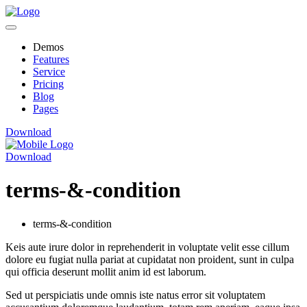
Demos
Features
Service
Pricing
Blog
Pages
Download
Download
terms-&-condition
terms-&-condition
Keis aute irure dolor in reprehenderit in voluptate velit esse cillum
dolore eu fugiat nulla pariat at cupidatat non proident, sunt in culpa
qui officia deserunt mollit anim id est laborum.
Sed ut perspiciatis unde omnis iste natus error sit voluptatem